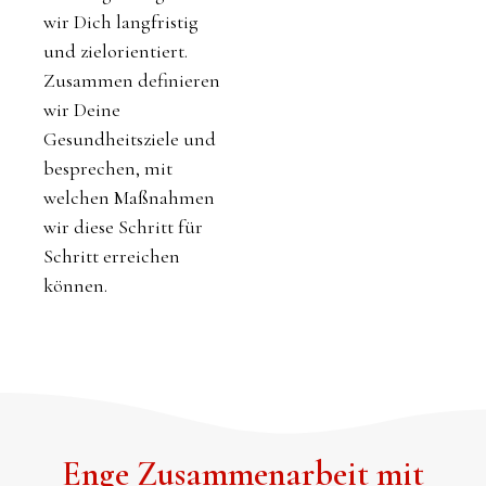
wir Dich langfristig
und zielorientiert.
Zusammen definieren
wir Deine
Gesundheitsziele und
besprechen, mit
welchen Maßnahmen
wir diese Schritt für
Schritt erreichen
können.
Enge Zusammenarbeit mit