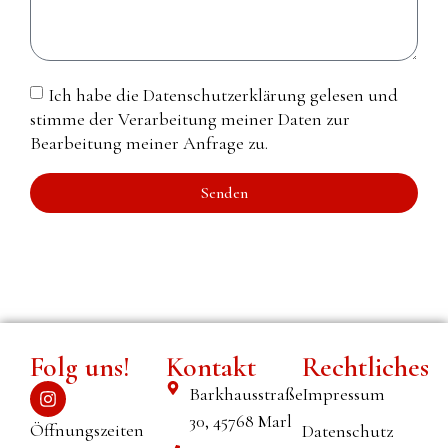
Ich habe die Datenschutzerklärung gelesen und
stimme der Verarbeitung meiner Daten zur
Bearbeitung meiner Anfrage zu.
Senden
Alternative:
Folg uns!
Kontakt
Rechtliches
Barkhausstraße
Impressum
30, 45768 Marl
Öffnungszeiten
Datenschutz