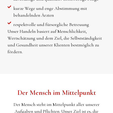
kurze Wege und enge Abstimmung mit
behandelnden Ärzten
respektvolle und fürsorgliche Betreuung
Unser Handeln basiert auf Menschlichkeit,
Wertschätzung und dem Ziel, die Selbstständigkeit
und Gesundheit unserer Klienten bestmöglich zu
fördern.
Der Mensch im Mittelpunkt
Der Mensch steht im Mittelpunkt aller unserer
Aufgaben und Pflichten. Unser Ziel ist es, die