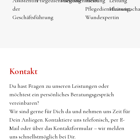
Assistentin
Pflegedienstleitung
Pflegedienstleitung
Stellv.
Leitung
der
Pflegedienstleitung,
Hauswirtscha
Geschäftsführung
Wundexpertin
Kontakt
Du hast Fragen zu unseren Leistungen oder
möchtest ein persönliches Beratungsgespräch
vereinbaren?
Wir sind gerne für Dich da und nehmen uns Zeit für
Dein Anliegen. Kontaktiere uns telefonisch, per E-
Mail oder über das Kontaktformular – wir melden
uns schnellstmöglich bei Dir.