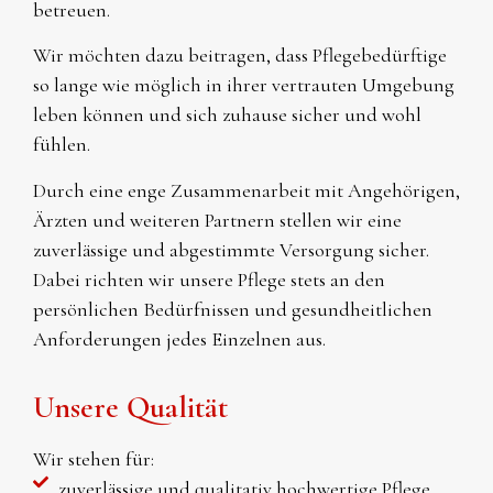
betreuen.
Wir möchten dazu beitragen, dass Pflegebedürftige
so lange wie möglich in ihrer vertrauten Umgebung
leben können und sich zuhause sicher und wohl
fühlen.
Durch eine enge Zusammenarbeit mit Angehörigen,
Ärzten und weiteren Partnern stellen wir eine
zuverlässige und abgestimmte Versorgung sicher.
Dabei richten wir unsere Pflege stets an den
persönlichen Bedürfnissen und gesundheitlichen
Anforderungen jedes Einzelnen aus.
Unsere Qualität
Wir stehen für:
zuverlässige und qualitativ hochwertige Pflege