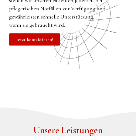
stehen wir unseren Patienten jederzeit bei
pflegerischen Notfällen zur Verfügung und
gewährleisten schnelle Unterstützung,
wenn sie gebraucht wird.
Jetzt kontaktieren!
Unsere Leistungen