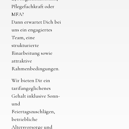
Pflegefachkraft oder
MFA?
Dann erwartet Dich bei
uns ein engagiertes
Team, eine
strukturierte
Einarbeitung sowie
attraktive
Rahmenbedingungen.
Wir bieten Dir ein
tarifangeglichenes
Gehalt inklusive Sonn-
und
Feiertagszuschlägen,
betriebliche
Altersvorsorge und