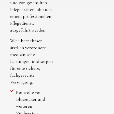
und von geschulten
Pflegekräften, oft auch
einem professionellen
Pflegedienst,
ausgeführt werden.
Wir übernehmen
ärztlich verordnete
medizinische
Leistungen und sorgen
für eine sichere,
fachgerechte
Versorgung:
Kontrolle von
Blutzucker und
weiteren
Vitalwerten