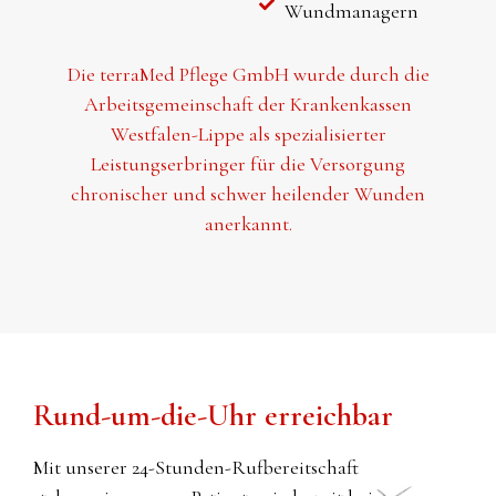
Wundmanagern
Die terraMed Pflege GmbH wurde durch die
Arbeitsgemeinschaft der Krankenkassen
Westfalen-Lippe als spezialisierter
Leistungserbringer für die Versorgung
chronischer und schwer heilender Wunden
anerkannt.
Rund-um-die-Uhr erreichbar
Mit unserer 24-Stunden-Rufbereitschaft