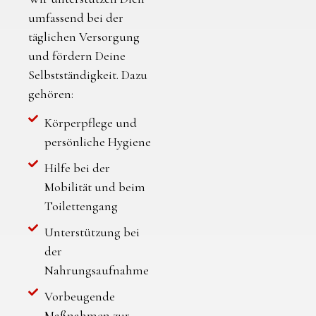
umfassend bei der
täglichen Versorgung
und fördern Deine
Selbstständigkeit. Dazu
gehören:
Körperpflege und
persönliche Hygiene
Hilfe bei der
Mobilität und beim
Toilettengang
Unterstützung bei
der
Nahrungsaufnahme
Vorbeugende
Maßnahmen zur