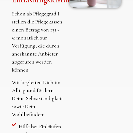
Schon ab Pflegegrad I
stellen die Pflegekassen
einen Betrag von 131,-
€ monatlich zur
Verfügung, die durch
anerkannte Anbieter
abgerufen werden
können.
Wir begleiten Dich im
Alltag und fördern
Deine Selbstständigkeit
sowie Dein
Wohlbefinden:
Hilfe bei Einkäufen