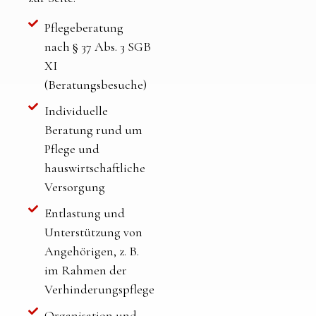
Pflegeberatung
nach § 37 Abs. 3 SGB
XI
(Beratungsbesuche)
Individuelle
Beratung rund um
Pflege und
hauswirtschaftliche
Versorgung
Entlastung und
Unterstützung von
Angehörigen, z. B.
im Rahmen der
Verhinderungspflege
Organisation und