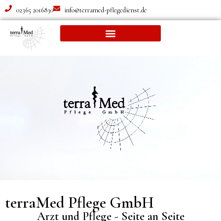
02365 2016830
info@terramed-pflegedienst.de
terraMed Pflege GmbH
Arzt und Pflege - Seite an Seite