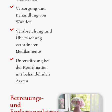
Versorgung und
Behandlung von
Wunden
Verabreichung und
Überwachung
verordneter
Medikamente
Unterstützung bei
der Koordination
mit behandelnden
Ärzten
Betreuungs-
und
Entlastungsleistungen