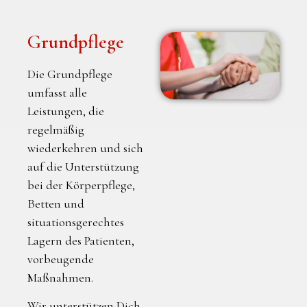
Grundpflege
Die Grundpflege
umfasst alle
Leistungen, die
regelmäßig
wiederkehren und sich
auf die Unterstützung
bei der Körperpflege,
Betten und
situationsgerechtes
Lagern des Patienten,
vorbeugende
Maßnahmen.
Wir unterstützen Dich