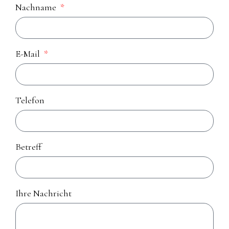
Nachname
E-Mail
Telefon
Betreff
Ihre Nachricht