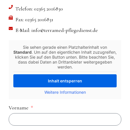
Telefon: 02365 2016830
Fax: 02365 2016831
E-Mail: info@terramed-pflegedienst.de
Sie sehen gerade einen Platzhalterinhalt von
Standard
. Um auf den eigentlichen Inhalt zuzugreifen,
klicken Sie auf den Button unten. Bitte beachten Sie,
dass dabei Daten an Drittanbieter weitergegeben
werden.
Inhalt entsperren
Weitere Informationen
Vorname