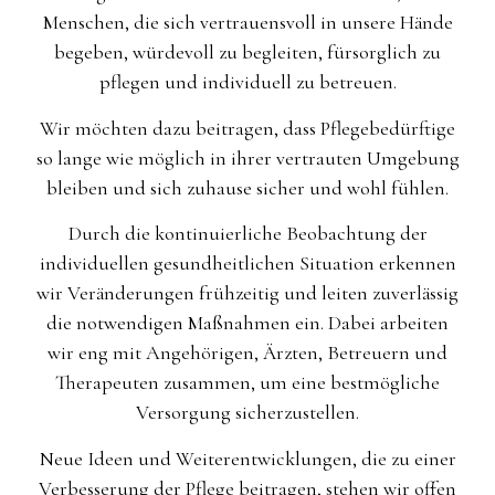
Menschen, die sich vertrauensvoll in unsere Hände
begeben, würdevoll zu begleiten, fürsorglich zu
pflegen und individuell zu betreuen.
Wir möchten dazu beitragen, dass Pflegebedürftige
so lange wie möglich in ihrer vertrauten Umgebung
bleiben und sich zuhause sicher und wohl fühlen.
Durch die kontinuierliche Beobachtung der
individuellen gesundheitlichen Situation erkennen
wir Veränderungen frühzeitig und leiten zuverlässig
die notwendigen Maßnahmen ein. Dabei arbeiten
wir eng mit Angehörigen, Ärzten, Betreuern und
Therapeuten zusammen, um eine bestmögliche
Versorgung sicherzustellen.
Neue Ideen und Weiterentwicklungen, die zu einer
Verbesserung der Pflege beitragen, stehen wir offen