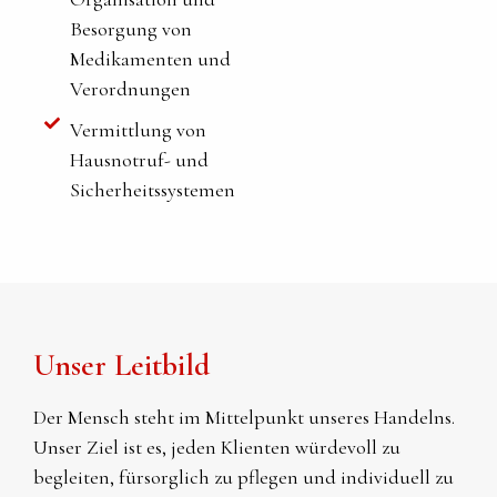
Besorgung von
Medikamenten und
Verordnungen
Vermittlung von
Hausnotruf- und
Sicherheitssystemen
Unser Leitbild
Der Mensch steht im Mittelpunkt unseres Handelns.
Unser Ziel ist es, jeden Klienten würdevoll zu
begleiten, fürsorglich zu pflegen und individuell zu