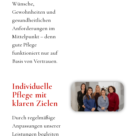
Wünsche,
Gewohnheiten und
gesundheitlichen
Anforderungen im
Mittelpunkt – denn
gute Pflege
funktioniert nur auf
Basis von Vertrauen.
Individuelle
Pflege mit
klaren Zielen
Durch regelmäßige
Anpassungen unserer
Leistungen begleiten