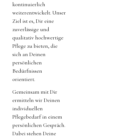
kontinuierlich
weiterentwickelt. Unser
Ziel ist es, Dir eine
zuverlässige und
qualitativ hochwertige
Pflege zu bieten, die
sich an Deinen
persönlichen
Bedürfnissen
orientiert.
Gemeinsam mit Dir
ermitteln wir Deinen
individuellen
Pflegebedarf in einem
persönlichen Gespräch.
Dabei stehen Deine