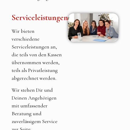
Serviceleistungen
Wir bieten
verschiedene
Serviceleistungen an,
die teils von den Kassen
übernommen werden,
teils als Privatleistung
abgerechnet werden.
Wir stehen Dir und
Deinen Angehörigen
mit umfassender
Beratung und
zuverlässigem Service
zur Seite: